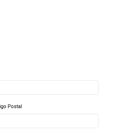
igo Postal