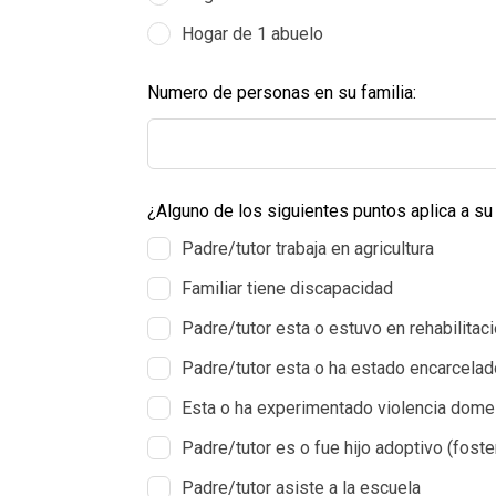
Hogar de 1 abuelo
Numero de personas en su familia:
¿Alguno de los siguientes puntos aplica a su 
Padre/tutor trabaja en agricultura
Familiar tiene discapacidad
Padre/tutor esta o estuvo en rehabilitac
Padre/tutor esta o ha estado encarcelad
Esta o ha experimentado violencia dome
Padre/tutor es o fue hijo adoptivo (foster
Padre/tutor asiste a la escuela