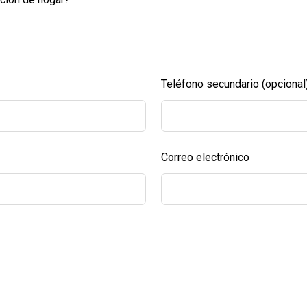
Teléfono secundario
(opcional
Correo electrónico