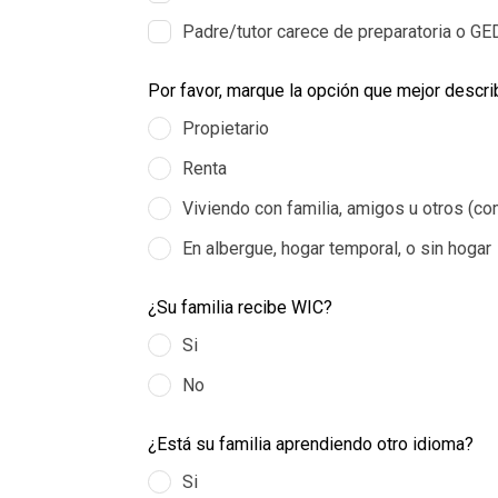
Padre/tutor carece de preparatoria o GE
Por favor, marque la opción que mejor descri
Propietario
Renta
Viviendo con familia, amigos u otros (co
En albergue, hogar temporal, o sin hogar
¿Su familia recibe WIC?
Si
No
¿Está su familia aprendiendo otro idioma?
Si