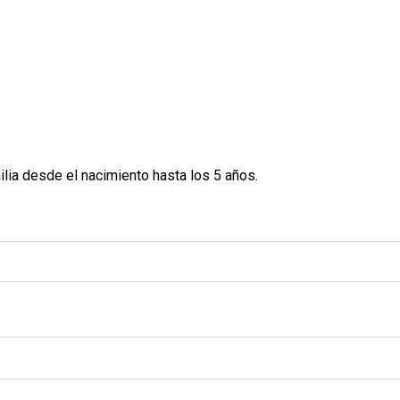
ilia desde el nacimiento hasta los 5 años.