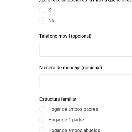
Si
No
Teléfono móvil
(opcional)
Número de mensaje
(opcional)
Estructura familiar
Hogar de ambos padres
Hogar de 1 padre
Hogar de ambos abuelos