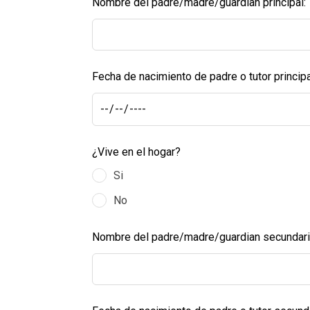
Nombre del padre/madre/guardian principal:
Fecha de nacimiento de padre o tutor principa
¿Vive en el hogar?
Si
No
Nombre del padre/madre/guardian secundari