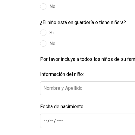
No
¿El niño está en guardería o tiene niñera?
Si
No
Por favor incluya a todos los niños de su fam
Información del niño:
Fecha de nacimiento